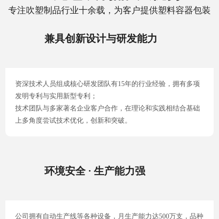
专注吹塑制品行业十余载，为客户提供塑料容器包装
兼具创新设计与研发能力
资深技术人员组成核心研发团队有15年的行业经验，拥有多项
发明专利与实用新型专利；
技术团队与多家著名企业客户合作，在理论和实践相结合基础
上多角度尝试技术优化，创新和突破。
环境安全 · 生产能力强
公司拥有自动生产线等各种设备，月生产能力达500万支，品种