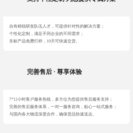
自有精锐研发队伍人才，可提供针对性的解决方案；
个性化定制，满足不同企业的不同需求；
非标产品免费打样，10天可快速交货。
完善售后 · 尊享体验
7*12小时客户服务热线，多方位为您提供售后服务支持；
完善的售后服务体系，一对一服务咨询，贴心一站式服务；
与国内各大物流深度合作，确保货品快速送达。