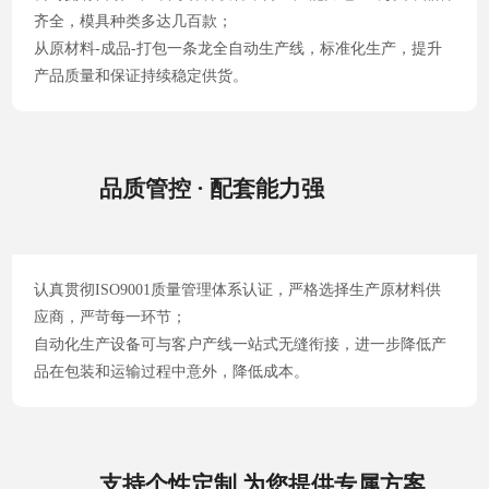
齐全，模具种类多达几百款；
从原材料-成品-打包一条龙全自动生产线，标准化生产，提升
产品质量和保证持续稳定供货。
品质管控 · 配套能力强
认真贯彻ISO9001质量管理体系认证，严格选择生产原材料供
应商，严苛每一环节；
自动化生产设备可与客户产线一站式无缝衔接，进一步降低产
品在包装和运输过程中意外，降低成本。
支持个性定制 为您提供专属方案