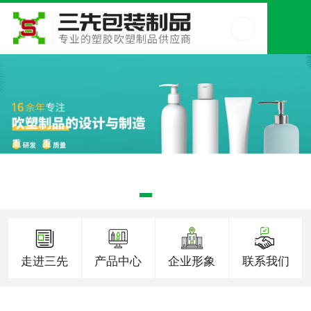
走进三先
产品中心
企业形象
联系我们