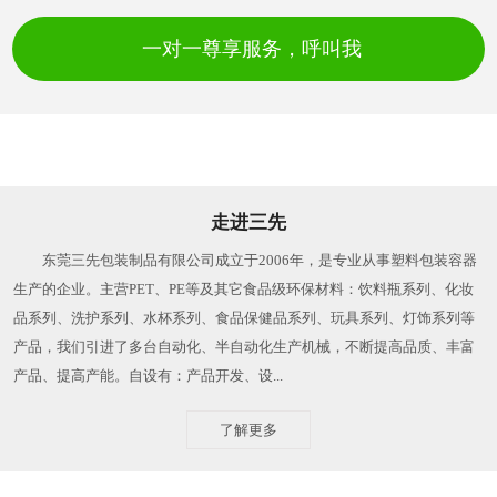
一对一尊享服务，呼叫我
走进三先
东莞三先包装制品有限公司成立于2006年，是专业从事塑料包装容器
生产的企业。主营PET、PE等及其它食品级环保材料：饮料瓶系列、化妆
品系列、洗护系列、水杯系列、食品保健品系列、玩具系列、灯饰系列等
产品，我们引进了多台自动化、半自动化生产机械，不断提高品质、丰富
产品、提高产能。自设有：产品开发、设...
了解更多